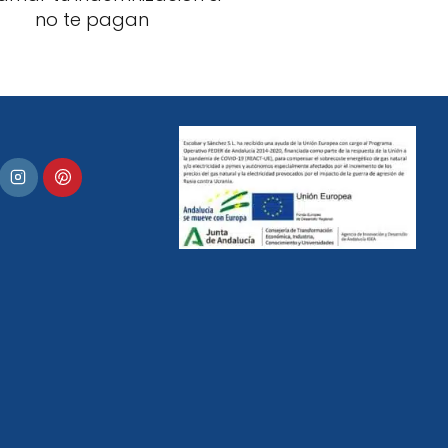
no te pagan