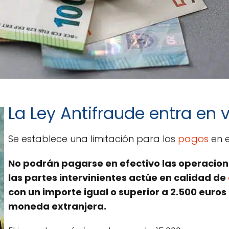
La Ley Antifraude entra en 
Se establece una limitación para los
pagos
en e
No podrán pagarse en efectivo las operacion
las partes intervinientes actúe en calidad de
con un importe igual o superior a 2.500 euros
moneda extranjera.