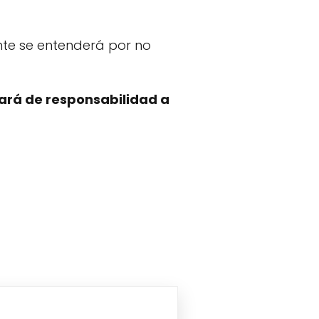
ente se entenderá por no
ará de responsabilidad a