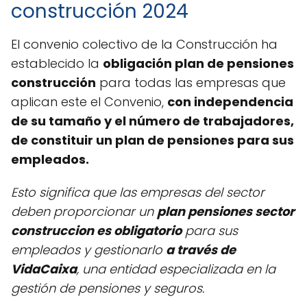
construcción 2024
El convenio colectivo de la Construcción ha
establecido la
obligación plan de pensiones
construcción
para todas las empresas que
aplican este el Convenio,
con independencia
de su tamaño y el número de trabajadores,
de constituir un plan de pensiones para sus
empleados.
Esto significa que las empresas del sector
deben proporcionar un
plan pensiones sector
construccion es obligatorio
para sus
empleados y gestionarlo
a través de
VidaCaixa
, una entidad especializada en la
gestión de pensiones y seguros.