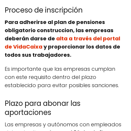
Proceso de inscripción
Para adherirse al
plan de pensiones
obligatorio construccion
, las empresas
deberán darse de
alta a través del portal
de VidaCaixa
y proporcionar los datos de
todos sus trabajadores.
Es importante que las empresas cumplan
con este requisito dentro del plazo
establecido para evitar posibles sanciones.
Plazo para abonar las
aportaciones
Las empresas y autónomos con empleados