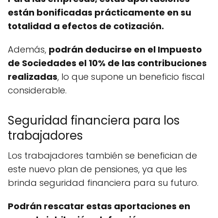
están bonificadas prácticamente en su
totalidad a efectos de cotización.
Además,
podrán deducirse en el Impuesto
de Sociedades el 10% de las contribuciones
realizadas
, lo que supone un beneficio fiscal
considerable.
Seguridad financiera para los
trabajadores
Los trabajadores también se benefician de
este nuevo plan de pensiones, ya que les
brinda seguridad financiera para su futuro.
Podrán rescatar estas aportaciones en