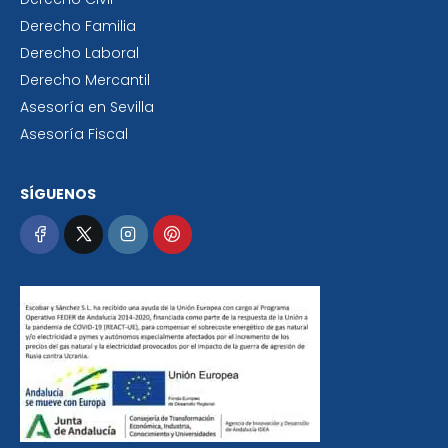
Derecho Familia
Derecho Laboral
Derecho Mercantil
Asesoría en Sevilla
Asesoría Fiscal
SÍGUENOS