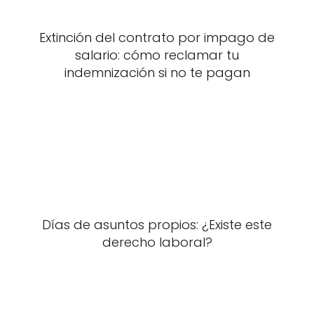
Extinción del contrato por impago de
salario: cómo reclamar tu
indemnización si no te pagan
Días de asuntos propios: ¿Existe este
derecho laboral?