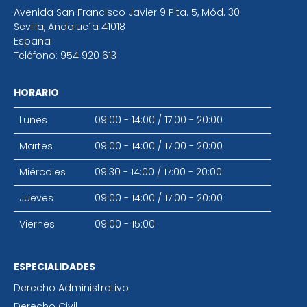
Avenida San Francisco Javier 9 Plta. 5, Mód. 30
Sevilla
,
Andalucía
41018
España
Teléfono:
954 920 613
HORARIO
Lunes
09:00 - 14:00
/
17:00 - 20:00
Martes
09:00 - 14:00
/
17:00 - 20:00
Miércoles
09:30 - 14:00
/
17:00 - 20:00
Jueves
09:00 - 14:00
/
17:00 - 20:00
Viernes
09:00 - 15:00
ESPECIALIDADES
Derecho Administrativo
Derecho Civil