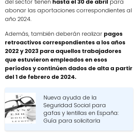
del sector tienen
hasta el 30 de abril
para
abonar las aportaciones correspondientes al
año 2024.
Además, también deberán realizar
pagos
retroactivos correspondientes a los años
2022 y 2023 para aquellos trabajadores
que estuvieron empleados en esos
períodos y continúen dados de alta a partir
del 1 de febrero de 2024.
Nueva ayuda de la
Seguridad Social para
gafas y lentillas en España:
Guía para solicitarla