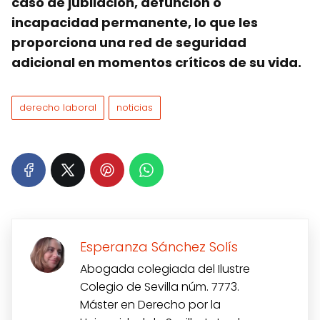
caso de jubilación, defunción o
incapacidad permanente, lo que les
proporciona una red de seguridad
adicional en momentos críticos de su vida.
derecho laboral
noticias
Esperanza Sánchez Solís
Abogada colegiada del Ilustre
Colegio de Sevilla núm. 7773.
Máster en Derecho por la