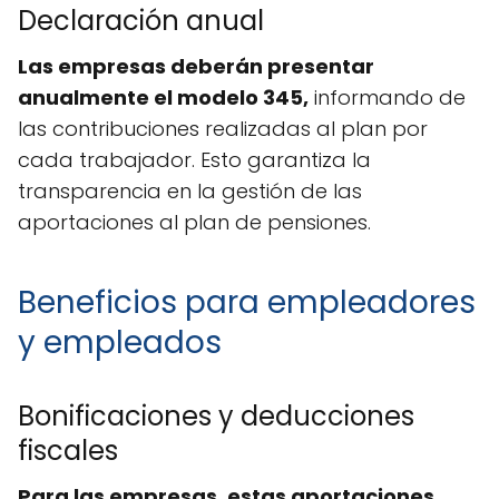
Declaración anual
Las empresas deberán presentar
anualmente el modelo 345,
informando de
las contribuciones realizadas al plan por
cada trabajador. Esto garantiza la
transparencia en la gestión de las
aportaciones al plan de pensiones.
Beneficios para empleadores
y empleados
Bonificaciones y deducciones
fiscales
Para las empresas, estas aportaciones