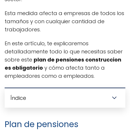
Esta medida afecta a empresas de todos los
tamaños y con cualquier cantidad de
trabajadores.
En este artículo, te explicaremos
detalladamente todo lo que necesitas saber
sobre este
plan de pensiones construccion
es obligatorio
y cómo afecta tanto a
empleadores como a empleados.
Índice
Plan de pensiones