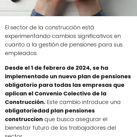
El sector de la construcción está
experimentando cambios significativos en
cuanto a la gestión de pensiones para sus
empleados.
Desde el 1 de febrero de 2024, se ha
implementado un nuevo plan de pensiones
obligatorio para todas las empresas que
aplican el Convenio Colectivo de la
Construcción.
Este cambio introduce una
obligatoriedad plan pensiones
construccion
que busca asegurar el
bienestar futuro de los trabajadores del
sector.