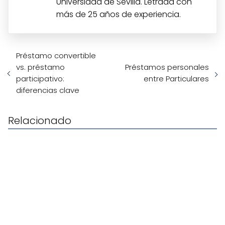
Universidad de Sevilla. Letrada con
más de 25 años de experiencia.
Préstamo convertible
vs. préstamo
Préstamos personales
participativo:
entre Particulares
diferencias clave
Relacionado