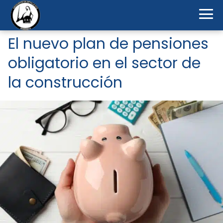
El nuevo plan de pensiones
obligatorio en el sector de
la construcción