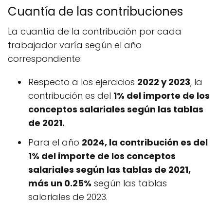
Cuantía de las contribuciones
La cuantía de la contribución por cada
trabajador varía según el año
correspondiente:
Respecto a los ejercicios
2022 y 2023
, la
contribución es del
1% del importe de los
conceptos salariales según las tablas
de 2021.
Para el año
2024, la contribución es del
1% del importe de los conceptos
salariales según las tablas de 2021,
más un 0.25%
según las tablas
salariales de 2023.