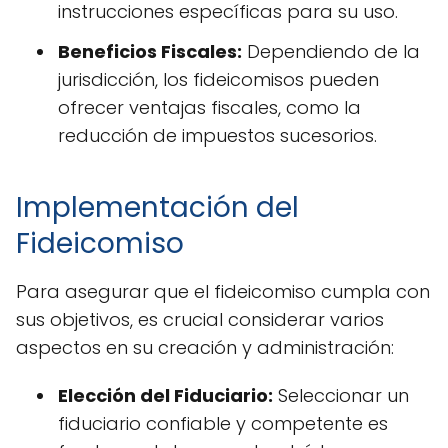
instrucciones específicas para su uso.
Beneficios Fiscales:
Dependiendo de la
jurisdicción, los fideicomisos pueden
ofrecer ventajas fiscales, como la
reducción de impuestos sucesorios.
Implementación del
Fideicomiso
Para asegurar que el fideicomiso cumpla con
sus objetivos, es crucial considerar varios
aspectos en su creación y administración:
Elección del Fiduciario:
Seleccionar un
fiduciario confiable y competente es