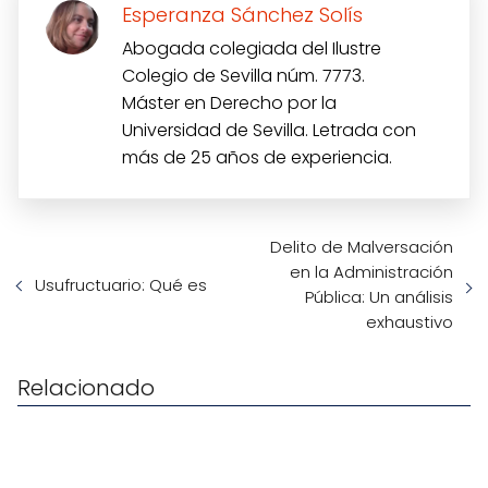
Esperanza Sánchez Solís
Abogada colegiada del Ilustre
Colegio de Sevilla núm. 7773.
Máster en Derecho por la
Universidad de Sevilla. Letrada con
más de 25 años de experiencia.
Delito de Malversación
en la Administración
Usufructuario: Qué es
Pública: Un análisis
exhaustivo
Relacionado