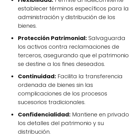
establecer términos específicos para la
administración y distribución de los
bienes.
Protección Patrimonial:
Salvaguarda
los activos contra reclamaciones de
terceros, asegurando que el patrimonio
se destine a los fines deseados.
Continuidad:
Facilita la transferencia
ordenada de bienes sin las
complicaciones de los procesos
sucesorios tradicionales.
Confidencialidad:
Mantiene en privado
los detalles del patrimonio y su
distribución.