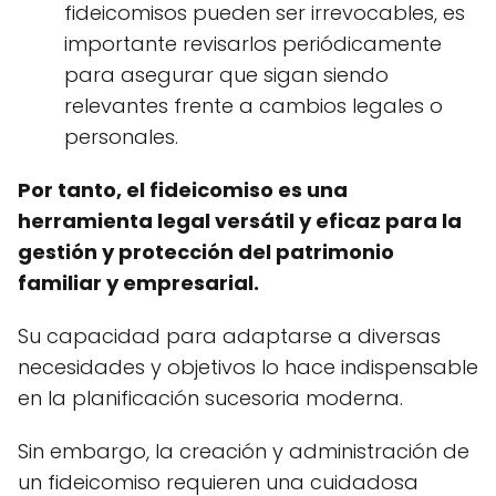
fideicomisos pueden ser irrevocables, es
importante revisarlos periódicamente
para asegurar que sigan siendo
relevantes frente a cambios legales o
personales.
Por tanto, el fideicomiso es una
herramienta legal versátil y eficaz para la
gestión y protección del patrimonio
familiar y empresarial.
Su capacidad para adaptarse a diversas
necesidades y objetivos lo hace indispensable
en la planificación sucesoria moderna.
Sin embargo, la creación y administración de
un fideicomiso requieren una cuidadosa