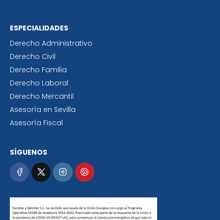
ESPECIALIDADES
Derecho Administrativo
Derecho Civil
Derecho Familia
Derecho Laboral
Derecho Mercantil
Asesoría en Sevilla
Asesoría Fiscal
SÍGUENOS