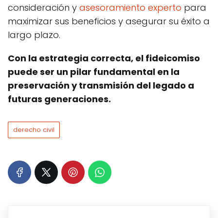
consideración y
asesoramiento experto
para
maximizar sus beneficios y asegurar su éxito a
largo plazo.
Con la estrategia correcta, el fideicomiso
puede ser un pilar fundamental en la
preservación y transmisión del legado a
futuras generaciones.
derecho civil