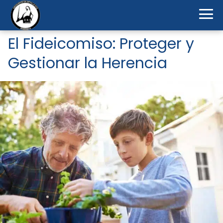
El Fideicomiso: Proteger y
Gestionar la Herencia