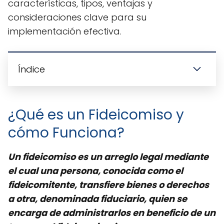
características, tipos, ventajas y
consideraciones clave para su
implementación efectiva.
Índice
¿Qué es un Fideicomiso y
cómo Funciona?
Un fideicomiso es un arreglo legal mediante
el cual una persona, conocida como el
fideicomitente, transfiere bienes o derechos
a otra, denominada fiduciario, quien se
encarga de administrarlos en beneficio de un