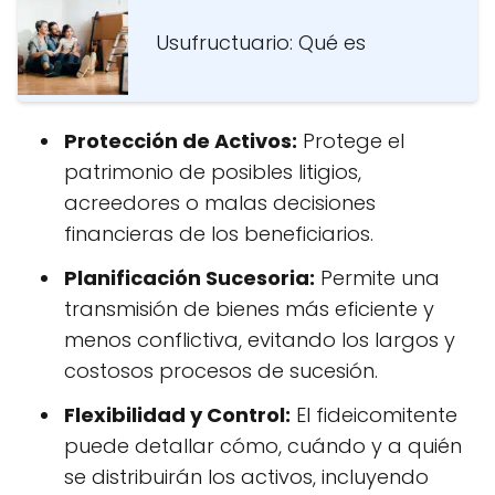
Usufructuario: Qué es
Protección de Activos:
Protege el
patrimonio de posibles litigios,
acreedores o malas decisiones
financieras de los beneficiarios.
Planificación Sucesoria:
Permite una
transmisión de bienes más eficiente y
menos conflictiva, evitando los largos y
costosos procesos de sucesión.
Flexibilidad y Control:
El fideicomitente
puede detallar cómo, cuándo y a quién
se distribuirán los activos, incluyendo