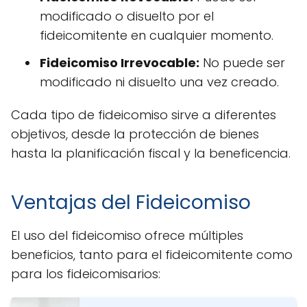
modificado o disuelto por el
fideicomitente en cualquier momento.
Fideicomiso Irrevocable:
No puede ser
modificado ni disuelto una vez creado.
Cada tipo de fideicomiso sirve a diferentes
objetivos, desde la protección de bienes
hasta la planificación fiscal y la beneficencia.
Ventajas del Fideicomiso
El uso del fideicomiso ofrece múltiples
beneficios, tanto para el fideicomitente como
para los fideicomisarios: