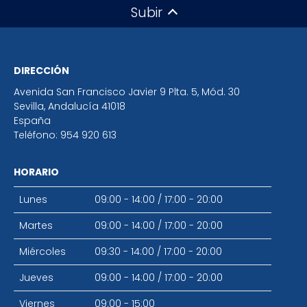
Subir
DIRECCIÓN
Avenida San Francisco Javier 9 Plta. 5, Mód. 30
Sevilla
,
Andalucía
41018
España
Teléfono:
954 920 613
HORARIO
Lunes
09:00 - 14:00
/
17:00 - 20:00
Martes
09:00 - 14:00
/
17:00 - 20:00
Miércoles
09:30 - 14:00
/
17:00 - 20:00
Jueves
09:00 - 14:00
/
17:00 - 20:00
Viernes
09:00 - 15:00