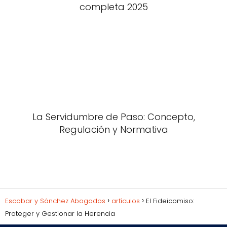
completa 2025
La Servidumbre de Paso: Concepto,
Regulación y Normativa
Escobar y Sánchez Abogados
artículos
El Fideicomiso:
Proteger y Gestionar la Herencia