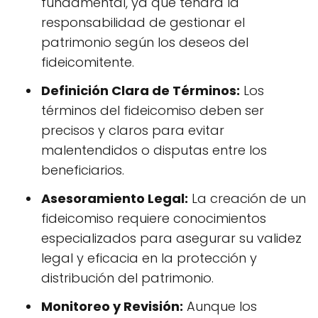
fundamental, ya que tendrá la
responsabilidad de gestionar el
patrimonio según los deseos del
fideicomitente.
Definición Clara de Términos:
Los
términos del fideicomiso deben ser
precisos y claros para evitar
malentendidos o disputas entre los
beneficiarios.
Asesoramiento Legal:
La creación de un
fideicomiso requiere conocimientos
especializados para asegurar su validez
legal y eficacia en la protección y
distribución del patrimonio.
Monitoreo y Revisión:
Aunque los