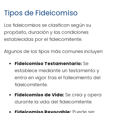
Tipos de Fideicomiso
Los fideicomisos se clasifican según su
propósito, duración y las condiciones
establecidas por el fideicomitente.
Algunos de los tipos más comunes incluyen:
Fideicomiso Testamentario:
Se
establece mediante un testamento y
entra en vigor tras el fallecimiento del
fideicomitente.
Fideicomiso de Vida:
Se crea y opera
durante la vida del fideicomitente.
Fideicomiso Revocable:
Puede ser