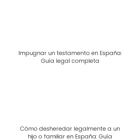
Impugnar un testamento en España:
Guía legal completa
Cómo desheredar legalmente a un
hijo o familiar en España: Guía