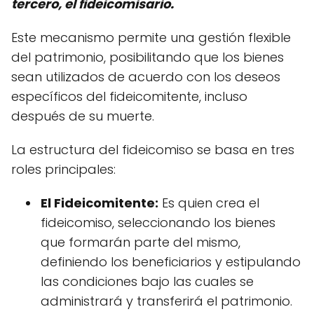
tercero, el fideicomisario.
Este mecanismo permite una gestión flexible
del patrimonio, posibilitando que los bienes
sean utilizados de acuerdo con los deseos
específicos del fideicomitente, incluso
después de su muerte.
La estructura del fideicomiso se basa en tres
roles principales:
El Fideicomitente:
Es quien crea el
fideicomiso, seleccionando los bienes
que formarán parte del mismo,
definiendo los beneficiarios y estipulando
las condiciones bajo las cuales se
administrará y transferirá el patrimonio.