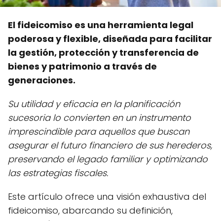
El fideicomiso es una herramienta legal
poderosa y flexible, diseñada para facilitar
la gestión, protección y transferencia de
bienes y patrimonio a través de
generaciones.
Su utilidad y eficacia en la planificación
sucesoria lo convierten en un instrumento
imprescindible para aquellos que buscan
asegurar el futuro financiero de sus herederos,
preservando el legado familiar y optimizando
las estrategias fiscales.
Este artículo ofrece una visión exhaustiva del
fideicomiso, abarcando su definición,