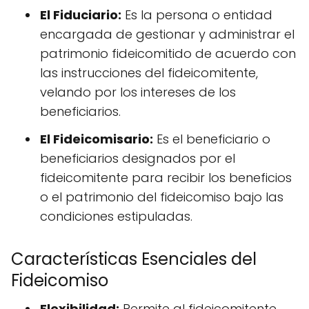
El Fiduciario:
Es la persona o entidad
encargada de gestionar y administrar el
patrimonio fideicomitido de acuerdo con
las instrucciones del fideicomitente,
velando por los intereses de los
beneficiarios.
El Fideicomisario:
Es el beneficiario o
beneficiarios designados por el
fideicomitente para recibir los beneficios
o el patrimonio del fideicomiso bajo las
condiciones estipuladas.
Características Esenciales del
Fideicomiso
Flexibilidad:
Permite al fideicomitente