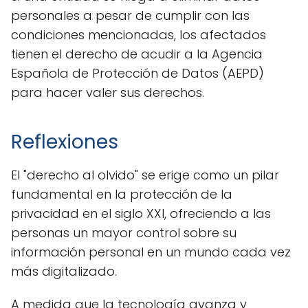
personales a pesar de cumplir con las
condiciones mencionadas, los afectados
tienen el derecho de acudir a la Agencia
Española de Protección de Datos (AEPD)
para hacer valer sus derechos.
Reflexiones
El "derecho al olvido" se erige como un pilar
fundamental en la protección de la
privacidad en el siglo XXI, ofreciendo a las
personas un mayor control sobre su
información personal en un mundo cada vez
más digitalizado.
A medida que la tecnología avanza y