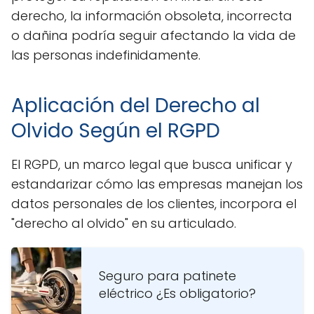
derecho, la información obsoleta, incorrecta
o dañina podría seguir afectando la vida de
las personas indefinidamente.
Aplicación del Derecho al
Olvido Según el RGPD
El RGPD, un marco legal que busca unificar y
estandarizar cómo las empresas manejan los
datos personales de los clientes, incorpora el
"derecho al olvido" en su articulado.
Seguro para patinete
eléctrico ¿Es obligatorio?