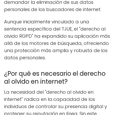
demandar la eliminación de sus datos
personales de los buscadores de internet.
Aunque inicialmente vinculado a una
sentencia específica del TJUE, el "derecho al
olvido RGPD" ha expandido su aplicación más
allá de los motores de búsqueda, ofreciendo
una protección más amplia y robusta de los
datos personales.
¿Por qué es necesario el derecho
al olvido en internet?
La necesidad del "derecho al olvido en
internet" radica en la capacidad de los
individuos de controlar su presencia digital y
proteger su reputación en línea. Sin este