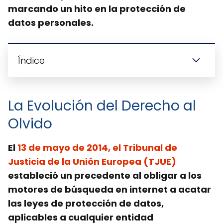
marcando un hito en la protección de
datos personales.
Índice
La Evolución del Derecho al
Olvido
El
13 de mayo de 2014, el Tribunal de
Justicia de la Unión Europea (TJUE)
estableció un precedente al obligar a los
motores de búsqueda en internet a acatar
las leyes de protección de datos,
aplicables a cualquier entidad