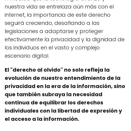
nuestra vida se entrelaza aún más con el
internet, la importancia de este derecho
seguirá creciendo, desafiando a las
legislaciones a adaptarse y proteger
efectivamente la privacidad y la dignidad de
los individuos en el vasto y complejo
escenario digital.
El "derecho al olvido" no solo refleja la
evolución de nuestro entendimiento de la
privacidad en la era de la información, sino
que también subraya la necesidad
continua de equilibrar los derechos
individuales con la libertad de expresión y
el acceso a la información.