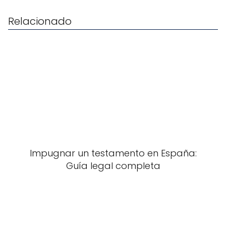
Relacionado
Impugnar un testamento en España:
Guía legal completa