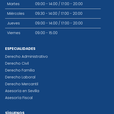
Martes
09:00 - 14:00
/
17:00 - 20:00
Miércoles
09:30 - 14:00
/
17:00 - 20:00
Jueves
09:00 - 14:00
/
17:00 - 20:00
Viernes
09:00 - 15:00
ESPECIALIDADES
Derecho Administrativo
Derecho Civil
Derecho Familia
Derecho Laboral
Derecho Mercantil
Asesoría en Sevilla
Asesoría Fiscal
SÍGUENOS