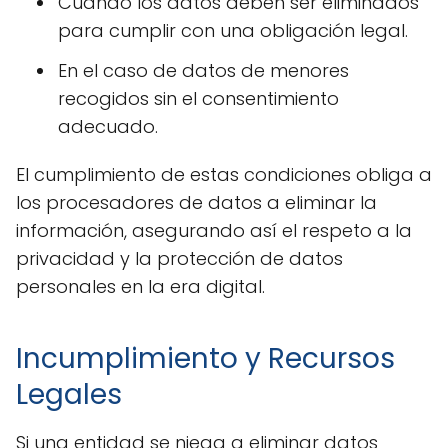
Cuando los datos deben ser eliminados
para cumplir con una obligación legal.
En el caso de datos de menores
recogidos sin el consentimiento
adecuado.
El cumplimiento de estas condiciones obliga a
los procesadores de datos a eliminar la
información, asegurando así el respeto a la
privacidad y la protección de datos
personales en la era digital.
Incumplimiento y Recursos
Legales
Si una entidad se niega a eliminar datos