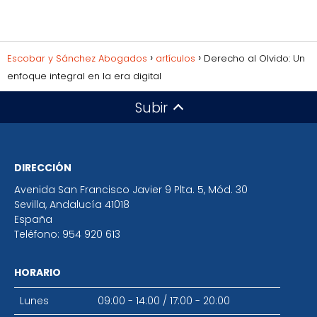
Escobar y Sánchez Abogados
artículos
Derecho al Olvido: Un
enfoque integral en la era digital
Subir
DIRECCIÓN
Avenida San Francisco Javier 9 Plta. 5, Mód. 30
Sevilla
,
Andalucía
41018
España
Teléfono:
954 920 613
HORARIO
Lunes
09:00 - 14:00
/
17:00 - 20:00