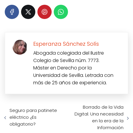
Esperanza Sánchez Solís
Abogada colegiada del Ilustre
Colegio de Sevilla núm. 7773.
Máster en Derecho por la
Universidad de Sevilla. Letrada con
más de 25 años de experiencia.
Borrado de la Vida
Seguro para patinete
Digital: Una necesidad
eléctrico ¿Es
en la era de la
obligatorio?
Información