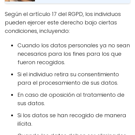
Según el artículo 17 del RGPD, los individuos
pueden ejercer este derecho bajo ciertas
condiciones, incluyendo:
Cuando los datos personales ya no sean
necesarios para los fines para los que
fueron recogidos.
Si el individuo retira su consentimiento
para el procesamiento de sus datos.
En caso de oposición al tratamiento de
sus datos.
Si los datos se han recogido de manera
ilícita.