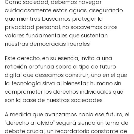
Como sociedad, debemos navegar
cuidadosamente estas aguas, asegurando
que mientras buscamos proteger la
privacidad personal, no socavemos otros
valores fundamentales que sustentan
nuestras democracias liberales.
Este derecho, en su esencia, invita a una
reflexión profunda sobre el tipo de futuro
digital que deseamos construir, uno en el que
la tecnología sirva al bienestar humano sin
comprometer los derechos individuales que
son la base de nuestras sociedades.
A medida que avanzamos hacia ese futuro, el
"derecho al olvido" seguirá siendo un tema de
debate crucial, un recordatorio constante de