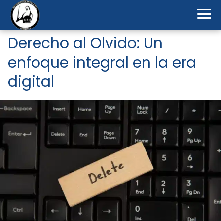
Derecho al Olvido: Un
enfoque integral en la era
digital