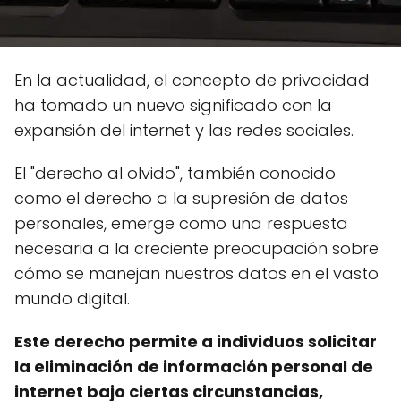
En la actualidad, el concepto de privacidad
ha tomado un nuevo significado con la
expansión del internet y las redes sociales.
El "derecho al olvido", también conocido
como el derecho a la supresión de datos
personales, emerge como una respuesta
necesaria a la creciente preocupación sobre
cómo se manejan nuestros datos en el vasto
mundo digital.
Este derecho permite a individuos solicitar
la eliminación de información personal de
internet bajo ciertas circunstancias,