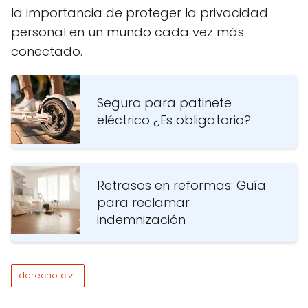
la importancia de proteger la privacidad
personal en un mundo cada vez más
conectado.
Seguro para patinete
eléctrico ¿Es obligatorio?
Retrasos en reformas: Guía
para reclamar
indemnización
derecho civil