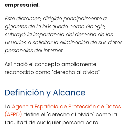
empresarial.
Este dictamen, dirigido principalmente a
gigantes de la búsqueda como Google,
subrayó la importancia del derecho de los
usuarios a solicitar la eliminación de sus datos
personales del internet.
Así nació el concepto ampliamente
reconocido como "derecho al olvido".
Definición y Alcance
La
Agencia Española de Protección de Datos
(AEPD)
define el "derecho al olvido" como la
facultad de cualquier persona para