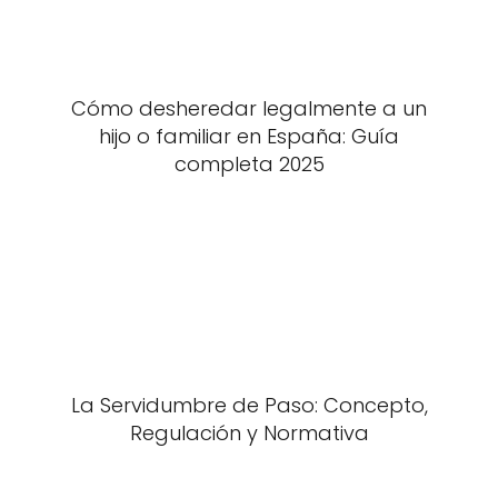
Cómo desheredar legalmente a un
hijo o familiar en España: Guía
completa 2025
La Servidumbre de Paso: Concepto,
Regulación y Normativa