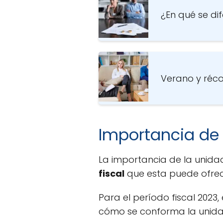
¿En qué se dif
Verano y réco
Importancia de 
La importancia de la unidad
fiscal
que esta puede ofrec
Para el período fiscal 2023,
cómo se conforma la unidad 