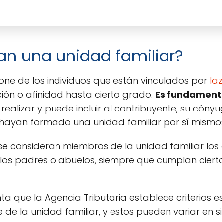
an una unidad familiar?
one de los individuos que están vinculados por
la
ón o afinidad hasta cierto grado.
Es fundamenta
realizar y puede incluir al contribuyente, su cóny
ayan formado una unidad familiar por sí mismo
se consideran miembros de la unidad familiar los
los padres o abuelos, siempre que cumplan cierto
ta que la Agencia Tributaria establece criterios 
 de la unidad familiar, y estos pueden variar en 