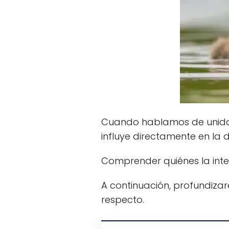
Cuando hablamos de unidad 
influye directamente en la 
Comprender quiénes la inte
A continuación, profundiza
respecto.