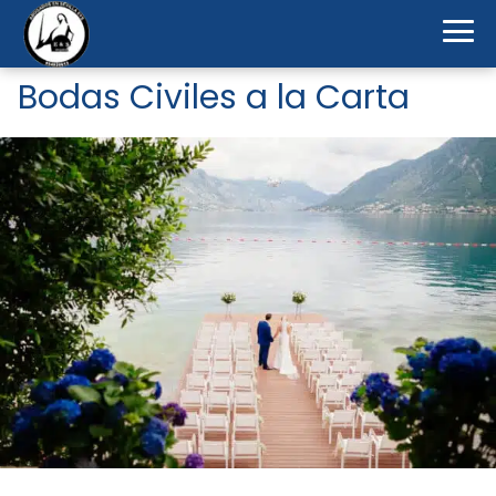
Bodas Civiles a la Carta