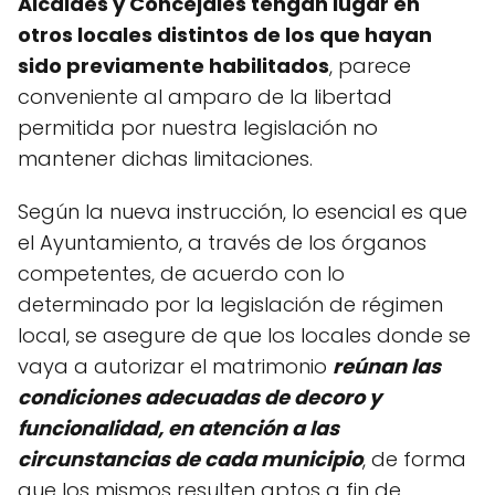
Alcaldes y Concejales tengan lugar en
otros locales distintos de los que hayan
sido previamente habilitados
, parece
conveniente al amparo de la libertad
permitida por nuestra legislación no
mantener dichas limitaciones.
Según la nueva instrucción, lo esencial es que
el Ayuntamiento, a través de los órganos
competentes, de acuerdo con lo
determinado por la legislación de régimen
local, se asegure de que los locales donde se
vaya a autorizar el matrimonio
reúnan las
condiciones adecuadas de decoro y
funcionalidad, en atención a las
circunstancias de cada municipio
, de forma
que los mismos resulten aptos a fin de