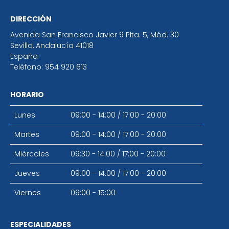
DIRECCIÓN
Avenida San Francisco Javier 9 Plta. 5, Mód. 30
Sevilla
,
Andalucía
41018
España
Teléfono:
954 920 613
HORARIO
Lunes
09:00 - 14:00
/
17:00 - 20:00
Martes
09:00 - 14:00
/
17:00 - 20:00
Miércoles
09:30 - 14:00
/
17:00 - 20:00
Jueves
09:00 - 14:00
/
17:00 - 20:00
Viernes
09:00 - 15:00
ESPECIALIDADES