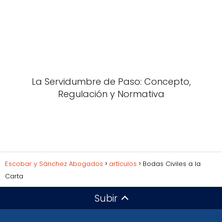
La Servidumbre de Paso: Concepto,
Regulación y Normativa
Escobar y Sánchez Abogados
artículos
Bodas Civiles a la
Carta
Subir