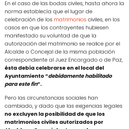
En el caso de las bodas civiles, hasta ahora la
norma establecía que el lugar de
celebración de los
matrimonios
civiles, en los
casos en que los contrayentes hubiesen
manifestado su voluntad de que la
autorización del matrimonio se realice por el
Alcalde o Concejal de la misma población
correspondiente al Juez Encargado o de Paz,
ésta debía celebrarse en el local del
Ayuntamiento “
debidamente habilitado
para este fin
”.
Pero las circunstancias sociales han
cambiado, y dado que las exigencias legales
no excluyen la posibilidad de que los
matrimonios civiles autorizados por