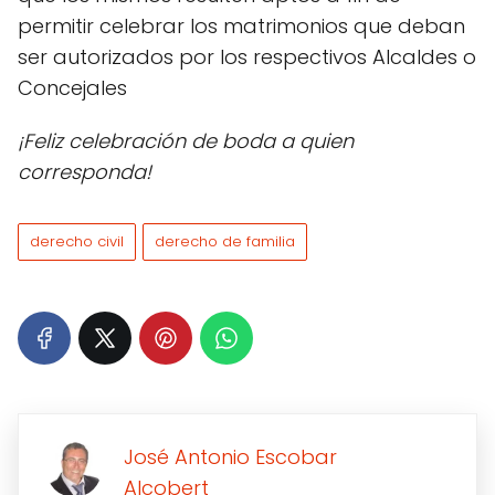
permitir celebrar los matrimonios que deban
ser autorizados por los respectivos Alcaldes o
Concejales
¡Feliz celebración de boda a quien
corresponda!
derecho civil
derecho de familia
José Antonio Escobar
Alcobert