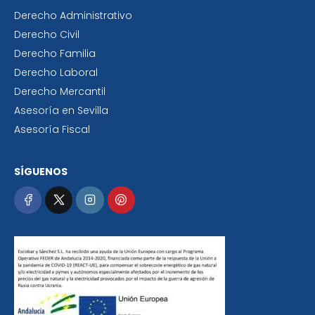
Derecho Administrativo
Derecho Civil
Derecho Familia
Derecho Laboral
Derecho Mercantil
Asesoría en Sevilla
Asesoría Fiscal
SÍGUENOS