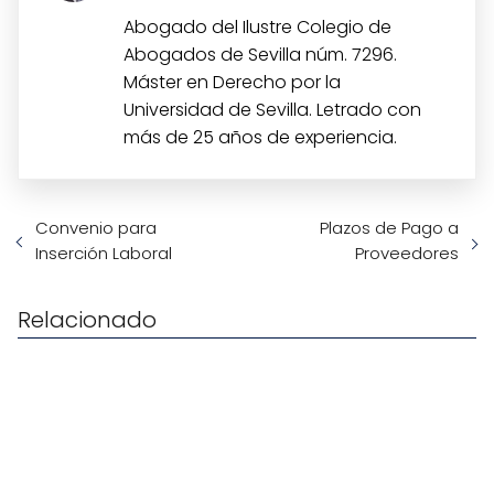
Abogado del Ilustre Colegio de
Abogados de Sevilla núm. 7296.
Máster en Derecho por la
Universidad de Sevilla. Letrado con
más de 25 años de experiencia.
Convenio para
Plazos de Pago a
Inserción Laboral
Proveedores
Relacionado