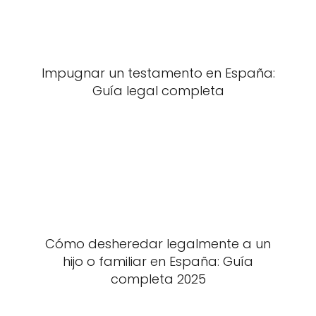
Impugnar un testamento en España:
Guía legal completa
Cómo desheredar legalmente a un
hijo o familiar en España: Guía
completa 2025