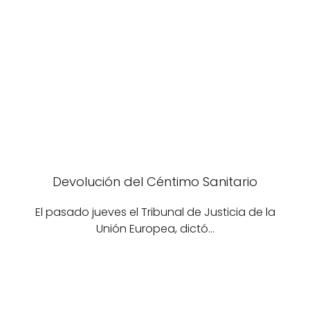
Devolución del Céntimo Sanitario
El pasado jueves el Tribunal de Justicia de la
Unión Europea, dictó…