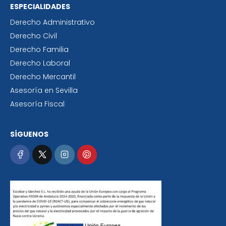
ESPECIALIDADES
Derecho Administrativo
Derecho Civil
Derecho Familia
Derecho Laboral
Derecho Mercantil
Asesoría en Sevilla
Asesoría Fiscal
SÍGUENOS