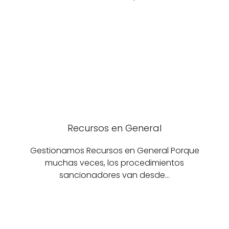
Recursos en General
Gestionamos Recursos en General Porque
muchas veces, los procedimientos
sancionadores van desde…