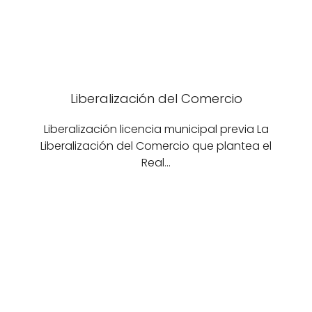
Liberalización del Comercio
Liberalización licencia municipal previa La
Liberalización del Comercio que plantea el
Real…