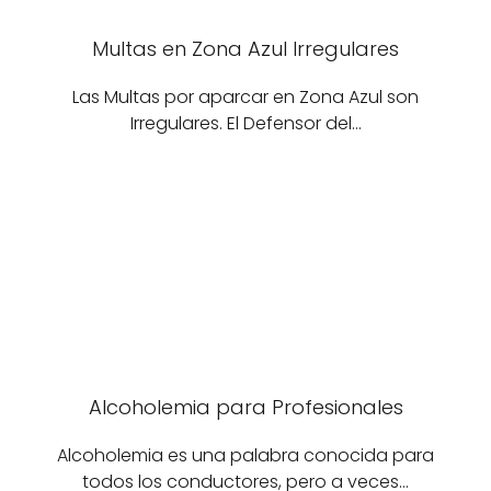
Multas en Zona Azul Irregulares
Las Multas por aparcar en Zona Azul son
Irregulares. El Defensor del…
Alcoholemia para Profesionales
Alcoholemia es una palabra conocida para
todos los conductores, pero a veces…