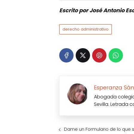
Escrito por José Antonio E
derecho administrativo
Esperanza Sán
Abogada colegiad
Sevilla. Letrada 
Dame un Formulario de lo que 