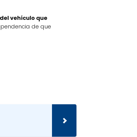
 del vehículo que
dependencia de que