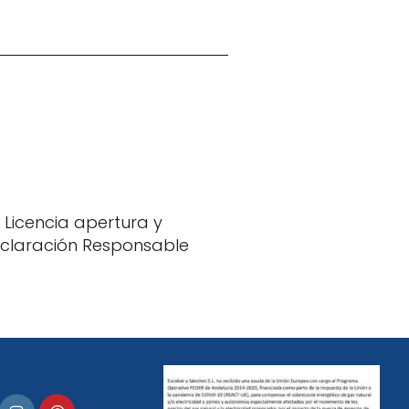
Licencia apertura y
claración Responsable