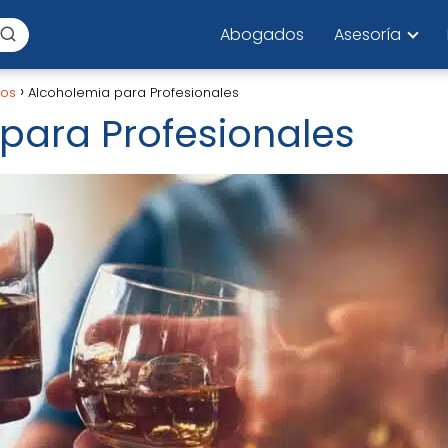
Abogados
Asesoría
los
Alcoholemia para Profesionales
para Profesionales