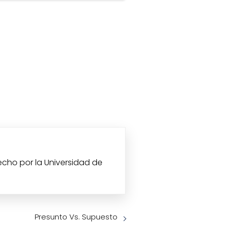
echo por la Universidad de
Presunto Vs. Supuesto