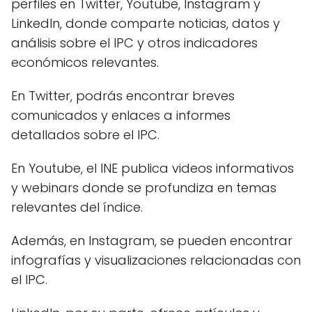
perfiles en Twitter, Youtube, Instagram y
LinkedIn, donde comparte noticias, datos y
análisis sobre el IPC y otros indicadores
económicos relevantes.
En Twitter, podrás encontrar breves
comunicados y enlaces a informes
detallados sobre el IPC.
En Youtube, el INE publica videos informativos
y webinars donde se profundiza en temas
relevantes del índice.
Además, en Instagram, se pueden encontrar
infografías y visualizaciones relacionadas con
el IPC.