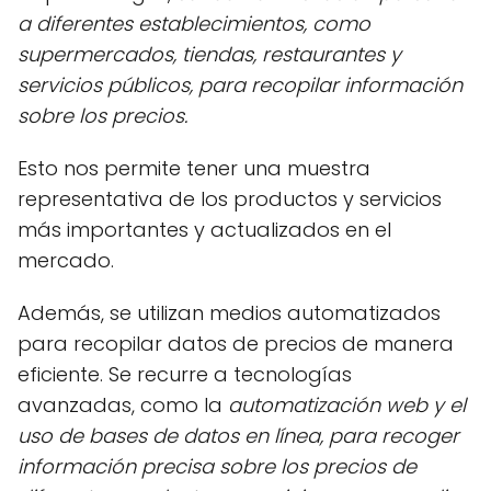
a diferentes establecimientos, como
supermercados, tiendas, restaurantes y
servicios públicos, para recopilar información
sobre los precios.
Esto nos permite tener una muestra
representativa de los productos y servicios
más importantes y actualizados en el
mercado.
Además, se utilizan medios automatizados
para recopilar datos de precios de manera
eficiente. Se recurre a tecnologías
avanzadas, como la
automatización web y el
uso de bases de datos en línea, para recoger
información precisa sobre los precios de