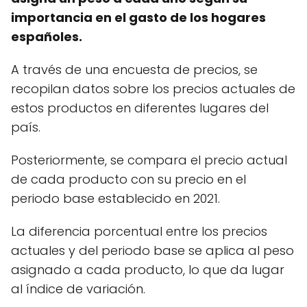
importancia en el gasto de los hogares
españoles.
A través de una encuesta de precios, se
recopilan datos sobre los precios actuales de
estos productos en diferentes lugares del
país.
Posteriormente, se compara el precio actual
de cada producto con su precio en el
periodo base establecido en 2021.
La diferencia porcentual entre los precios
actuales y del periodo base se aplica al peso
asignado a cada producto, lo que da lugar
al índice de variación.