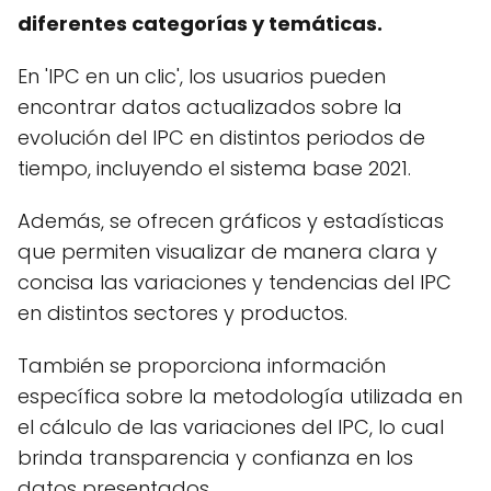
diferentes categorías y temáticas.
En 'IPC en un clic', los usuarios pueden
encontrar datos actualizados sobre la
evolución del IPC en distintos periodos de
tiempo, incluyendo el sistema base 2021.
Además, se ofrecen gráficos y estadísticas
que permiten visualizar de manera clara y
concisa las variaciones y tendencias del IPC
en distintos sectores y productos.
También se proporciona información
específica sobre la metodología utilizada en
el cálculo de las variaciones del IPC, lo cual
brinda transparencia y confianza en los
datos presentados.