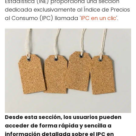
Estadística (INE) proporciona una sección
dedicada exclusivamente al Índice de Precios
al Consumo (IPC) llamada '
IPC en un clic
'.
Desde esta sección, los usuarios pueden
acceder de forma rápida y sencilla a
información detallada sobre el IPC en