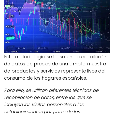
Esta metodología se basa en la recopilación
de datos de precios de una amplia muestra
de productos y servicios representativos del
consumo de los hogares españoles.
Para ello, se utilizan diferentes técnicas de
recopilación de datos, entre las que se
incluyen las visitas personales a los
establecimientos por parte de los