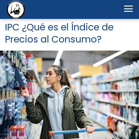
IPC ¿Qué es el Índice de
Precios al Consumo?