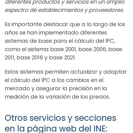
diferentes productos y servicios en un amplio
espectro de establecimientos y proveedores.
Es importante destacar que a lo largo de los
años se han implementado diferentes
sistemas de base para el cálculo del IPC,
como el sistema base 2001, base 2006, base
2011, base 2016 y base 2021.
Estos sistemas permiten actualizar y adaptar
el cálculo del IPC a los cambios en el
mercado y asegurar la precisión en la
medición de la variación de los precios.
Otros servicios y secciones
en la página web del INE: