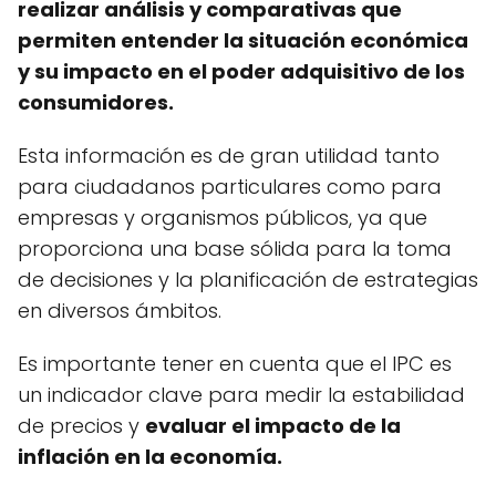
realizar análisis y comparativas que
permiten entender la situación económica
y su impacto en el poder adquisitivo de los
consumidores.
Esta información es de gran utilidad tanto
para ciudadanos particulares como para
empresas y organismos públicos, ya que
proporciona una base sólida para la toma
de decisiones y la planificación de estrategias
en diversos ámbitos.
Es importante tener en cuenta que el IPC es
un indicador clave para medir la estabilidad
de precios y
evaluar el impacto de la
inflación en la economía.