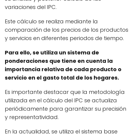
variaciones del IPC.
Este cálculo se realiza mediante la
comparación de los precios de los productos
y servicios en diferentes periodos de tiempo.
Para ello, se utiliza un sistema de
ponderaciones que tiene en cuenta la
importancia relativa de cada producto o
servicio en el gasto total de los hogares.
Es importante destacar que la metodología
utilizada en el cálculo del IPC se actualiza
periódicamente para garantizar su precisión
y representatividad.
En la actualidad, se utiliza el sistema base