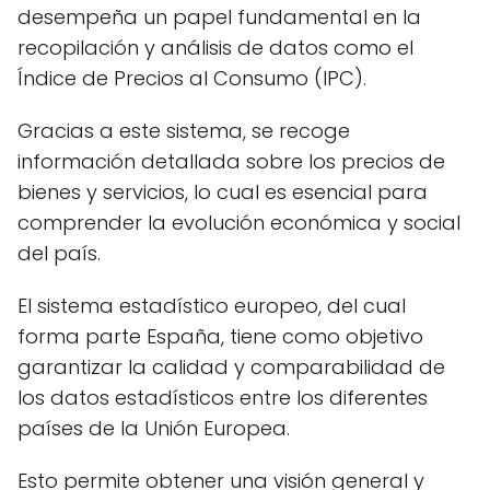
desempeña un papel fundamental en la
recopilación y análisis de datos como el
Índice de Precios al Consumo (IPC).
Gracias a este sistema, se recoge
información detallada sobre los precios de
bienes y servicios, lo cual es esencial para
comprender la evolución económica y social
del país.
El sistema estadístico europeo, del cual
forma parte España, tiene como objetivo
garantizar la calidad y comparabilidad de
los datos estadísticos entre los diferentes
países de la Unión Europea.
Esto permite obtener una visión general y