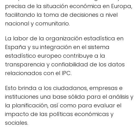
precisa de la situación económica en Europa,
facilitando la toma de decisiones a nivel
nacional y comunitario.
La labor de la organización estadística en
España y su integración en el sistema
estadístico europeo contribuye a la
transparencia y confiabilidad de los datos
relacionados con el IPC.
Esto brinda a los ciudadanos, empresas e
instituciones una base sólida para el análisis y
la planificación, así como para evaluar el
impacto de las políticas económicas y
sociales.