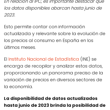
En relación al IPC, es importante destacar que
los datos disponibles abarcan hasta junio de
2023.
Esto permite contar con información
actualizada y relevante sobre la evolución de
los precios al consumo en España en los
últimos meses.
El
Instituto Nacional de Estadística
(INE) se
encarga de recopilar y analizar estos datos,
proporcionando un panorama preciso de la
variación de precios en diversos sectores de
la economía.
La disponibilidad de datos actualizados
hasta junio de 2023 brinda la posibilidad de