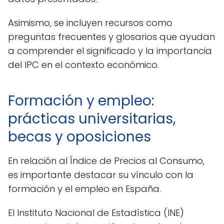
Asimismo, se incluyen recursos como
preguntas frecuentes y glosarios que ayudan
a comprender el significado y la importancia
del IPC en el contexto económico.
Formación y empleo:
prácticas universitarias,
becas y oposiciones
En relación al Índice de Precios al Consumo,
es importante destacar su vínculo con la
formación y el empleo en España.
El Instituto Nacional de Estadística (INE)