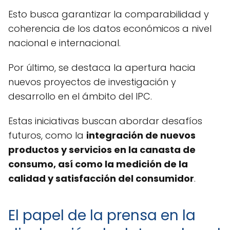
Esto busca garantizar la comparabilidad y
coherencia de los datos económicos a nivel
nacional e internacional.
Por último, se destaca la apertura hacia
nuevos proyectos de investigación y
desarrollo en el ámbito del IPC.
Estas iniciativas buscan abordar desafíos
futuros, como la
integración de nuevos
productos y servicios en la canasta de
consumo, así como la medición de la
calidad y satisfacción del consumidor
.
El papel de la prensa en la