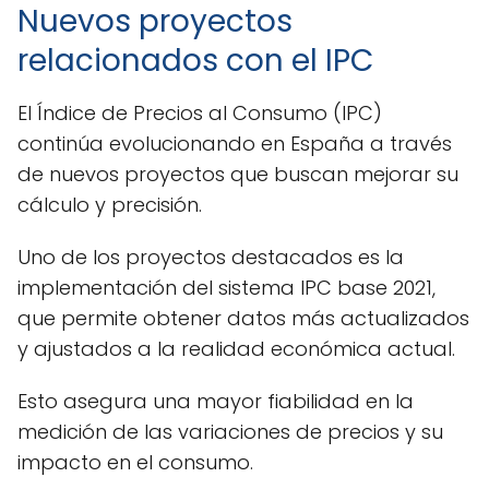
Nuevos proyectos
relacionados con el IPC
El Índice de Precios al Consumo (IPC)
continúa evolucionando en España a través
de nuevos proyectos que buscan mejorar su
cálculo y precisión.
Uno de los proyectos destacados es la
implementación del sistema IPC base 2021,
que permite obtener datos más actualizados
y ajustados a la realidad económica actual.
Esto asegura una mayor fiabilidad en la
medición de las variaciones de precios y su
impacto en el consumo.