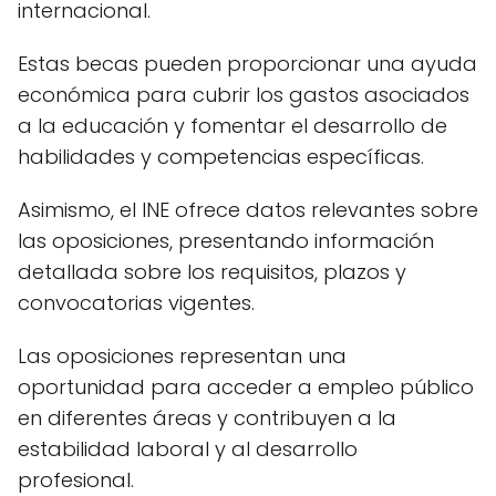
internacional.
Estas becas pueden proporcionar una ayuda
económica para cubrir los gastos asociados
a la educación y fomentar el desarrollo de
habilidades y competencias específicas.
Asimismo, el INE ofrece datos relevantes sobre
las oposiciones, presentando información
detallada sobre los requisitos, plazos y
convocatorias vigentes.
Las oposiciones representan una
oportunidad para acceder a empleo público
en diferentes áreas y contribuyen a la
estabilidad laboral y al desarrollo
profesional.