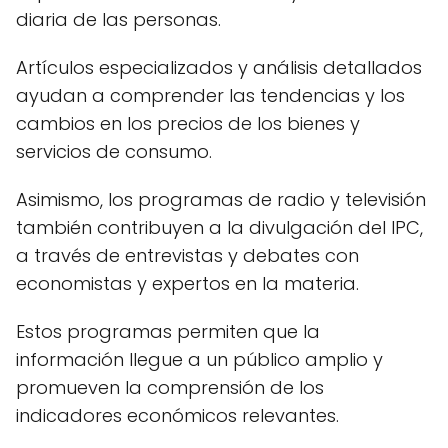
diaria de las personas.
Artículos especializados y análisis detallados
ayudan a comprender las tendencias y los
cambios en los precios de los bienes y
servicios de consumo.
Asimismo, los programas de radio y televisión
también contribuyen a la divulgación del IPC,
a través de entrevistas y debates con
economistas y expertos en la materia.
Estos programas permiten que la
información llegue a un público amplio y
promueven la comprensión de los
indicadores económicos relevantes.