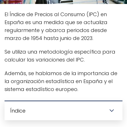
El Índice de Precios al Consumo (IPC) en
España es una medida que se actualiza
regularmente y abarca periodos desde
marzo de 1954 hasta junio de 2023.
Se utiliza una metodología específica para
calcular las variaciones del IPC.
Además, se hablamos de la importancia de
la organización estadística en España y el
sistema estadístico europeo.
Índice