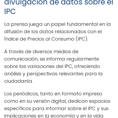
divulgación de datos sobre el
IPC
La prensa juega un papel fundamental en la
difusión de los datos relacionados con el
Índice de Precios al Consumo (IPC).
A través de diversos medios de
comunicación, se informa regularmente
sobre las variaciones del IPC, ofreciendo
análisis y perspectivas relevantes para la
ciudadanía.
Los periódicos, tanto en formato impreso
como en su versión digital, dedican espacios
específicos para informar sobre el IPC y sus
implicaciones en la economía y en la vida