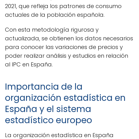
2021, que refleja los patrones de consumo
actuales de la población española.
Con esta metodología rigurosa y
actualizada, se obtienen los datos necesarios
para conocer las variaciones de precios y
poder realizar análisis y estudios en relación
al IPC en España.
Importancia de la
organización estadística en
España y el sistema
estadístico europeo
La organización estadística en España