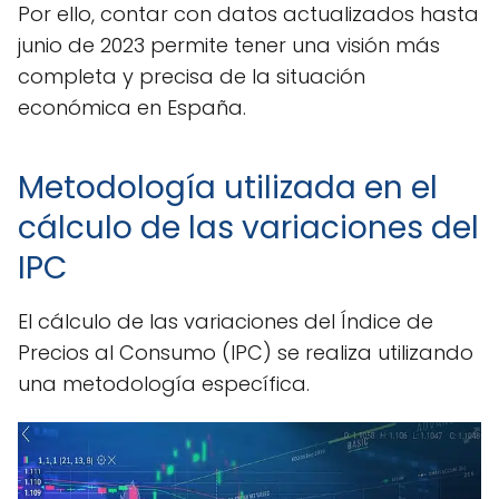
Por ello, contar con datos actualizados hasta
junio de 2023 permite tener una visión más
completa y precisa de la situación
económica en España.
Metodología utilizada en el
cálculo de las variaciones del
IPC
El cálculo de las variaciones del Índice de
Precios al Consumo (IPC) se realiza utilizando
una metodología específica.