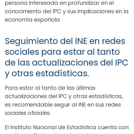
persona interesada en profundizar en el
conocimiento del IPC y sus implicaciones en la
economía española.
Seguimiento del INE en redes
sociales para estar al tanto
de las actualizaciones del IPC
y otras estadísticas.
Para estar al tanto de las últimas
actualizaciones del IPC y otras estadísticas,
es recomendable seguir al INE en sus redes
sociales oficiales.
El Instituto Nacional de Estadística cuenta con