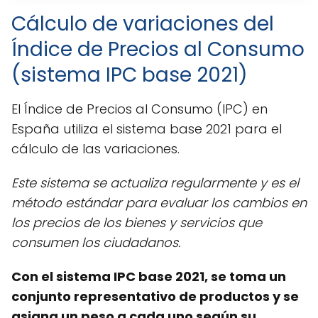
Cálculo de variaciones del
Índice de Precios al Consumo
(sistema IPC base 2021)
El Índice de Precios al Consumo (IPC) en
España utiliza el sistema base 2021 para el
cálculo de las variaciones.
Este sistema se actualiza regularmente y es el
método estándar para evaluar los cambios en
los precios de los bienes y servicios que
consumen los ciudadanos.
Con el sistema IPC base 2021, se toma un
conjunto representativo de productos y se
asigna un peso a cada uno según su