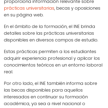
proporciona información relevante sobre
prácticas universitarias
, becas y oposiciones
en su página web.
En el ámbito de la formación, el INE brinda
detalles sobre las prácticas universitarias
disponibles en diversos campos de estudio.
Estas prácticas permiten a los estudiantes
adquirir experiencia profesional y aplicar los
conocimientos teóricos en un entorno laboral
real.
Por otro lado, el INE también informa sobre
las becas disponibles para aquellos
interesados en continuar su formación
académica, ya sea a nivel nacional o