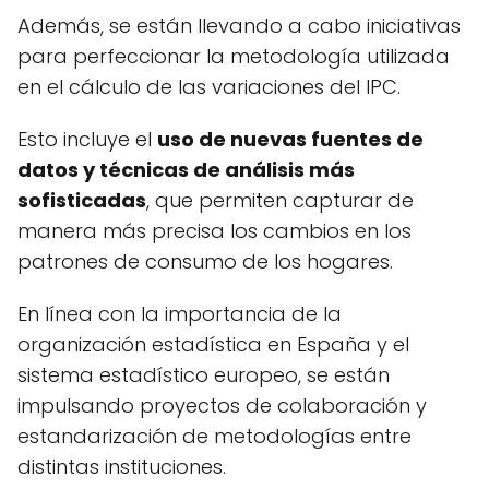
Además, se están llevando a cabo iniciativas
para perfeccionar la metodología utilizada
en el cálculo de las variaciones del IPC.
Esto incluye el
uso de nuevas fuentes de
datos y técnicas de análisis más
sofisticadas
, que permiten capturar de
manera más precisa los cambios en los
patrones de consumo de los hogares.
En línea con la importancia de la
organización estadística en España y el
sistema estadístico europeo, se están
impulsando proyectos de colaboración y
estandarización de metodologías entre
distintas instituciones.