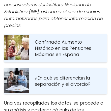
encuestadores del Instituto Nacional de
Estadística (INE), así como el uso de medios
automatizados para obtener información de
precios.
Confirnado Aumento
Histórico en las Pensiones
Máximas en España
¿En qué se diferencian la
separación y el divorcio?
Una vez recopilados los datos, se procede a
su análisis y posterior cálculo de las