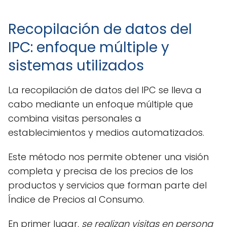
Recopilación de datos del
IPC: enfoque múltiple y
sistemas utilizados
La recopilación de datos del IPC se lleva a
cabo mediante un enfoque múltiple que
combina visitas personales a
establecimientos y medios automatizados.
Este método nos permite obtener una visión
completa y precisa de los precios de los
productos y servicios que forman parte del
Índice de Precios al Consumo.
En primer lugar,
se realizan visitas en persona