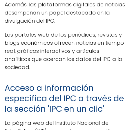
Además, las plataformas digitales de noticias
desempeñan un papel destacado en la
divulgación del IPC.
Los portales web de los periódicos, revistas y
blogs económicos ofrecen noticias en tiempo
real, gráficos interactivos y artículos
analíticos que acercan los datos del IPC a la
sociedad.
Acceso a información
específica del IPC a través de
la sección 'IPC en un clic'
La página web del Instituto Nacional de