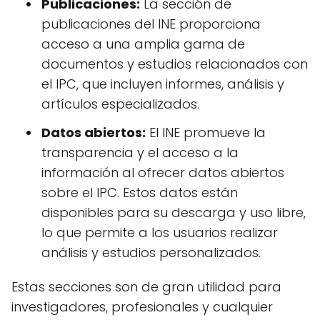
Publicaciones:
La sección de
publicaciones del INE proporciona
acceso a una amplia gama de
documentos y estudios relacionados con
el IPC, que incluyen informes, análisis y
artículos especializados.
Datos abiertos:
El INE promueve la
transparencia y el acceso a la
información al ofrecer datos abiertos
sobre el IPC. Estos datos están
disponibles para su descarga y uso libre,
lo que permite a los usuarios realizar
análisis y estudios personalizados.
Estas secciones son de gran utilidad para
investigadores, profesionales y cualquier