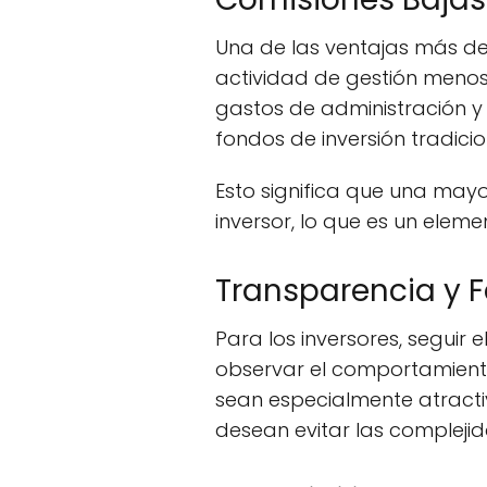
Una de las ventajas más de
actividad de gestión menos
gastos de administración y
fondos de inversión tradicio
Esto significa que una mayo
inversor, lo que es un elem
Transparencia y 
Para los inversores, seguir 
observar el comportamiento
sean especialmente atracti
desean evitar las complejid