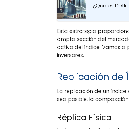
¿Qué es Deflac
Esta estrategia proporcion
amplia sección del mercado
activo del índice. Vamos a 
inversores.
Replicación de Í
La replicación de un índice
sea posible, la composición
Réplica Física