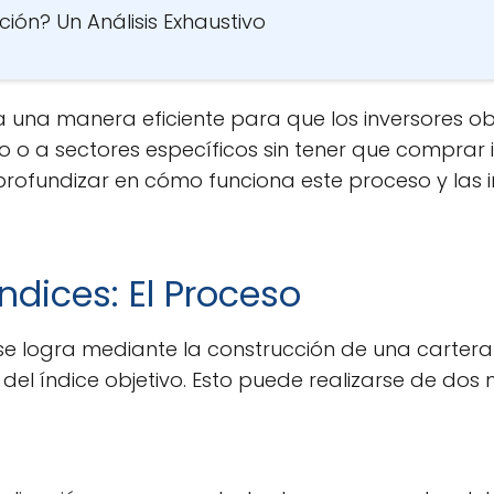
ión? Un Análisis Exhaustivo
a una manera eficiente para que los inversores o
 o a sectores específicos sin tener que comprar
profundizar en cómo funciona este proceso y las 
ndices: El Proceso
 se logra mediante la construcción de una cartera
 del índice objetivo. Esto puede realizarse de dos