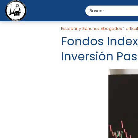
Escobar y Sánchez Abogados
artícu
Fondos Index
Inversión Pas