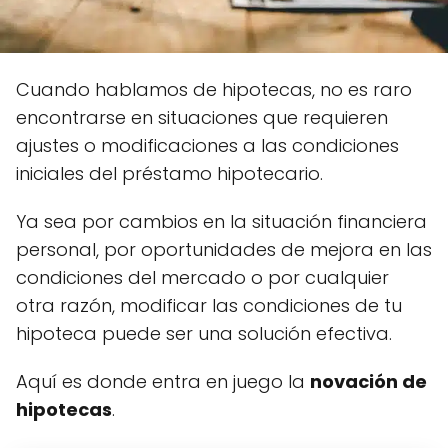
Cuando hablamos de hipotecas, no es raro
encontrarse en situaciones que requieren
ajustes o modificaciones a las condiciones
iniciales del préstamo hipotecario.
Ya sea por cambios en la situación financiera
personal, por oportunidades de mejora en las
condiciones del mercado o por cualquier
otra razón, modificar las condiciones de tu
hipoteca puede ser una solución efectiva.
Aquí es donde entra en juego la
novación de
hipotecas
.