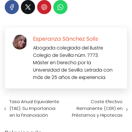
Esperanza Sánchez Solís
Abogada colegiada del Ilustre
Colegio de Sevilla núm. 7773.
Máster en Derecho por la
Universidad de Sevilla. Letrada con
más de 25 años de experiencia.
Tasa Anual Equivalente
Coste Efectivo
(TAE): Su Importancia
Remanente (CER) en
en la Financiación
Préstamos y Hipotecas