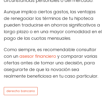
circunstancias personales o del mercado.
Aunque implica ciertos gastos, las ventajas
de renegociar los términos de tu hipoteca
pueden traducirse en ahorros significativos a
largo plazo o en una mayor comodidad en el
pago de las cuotas mensuales.
Como siempre, es recomendable consultar
con un
asesor financiero
y comparar varias
ofertas antes de tomar una decisión, para
asegurarte de que la novación sea
realmente beneficiosa en tu caso particular.
derecho bancario