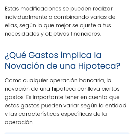
Estas modificaciones se pueden realizar
individualmente o combinando varias de
ellas, según lo que mejor se ajuste a tus
necesidades y objetivos financieros.
¿Qué Gastos implica la
Novación de una Hipoteca?
Como cualquier operación bancaria, la
novación de una hipoteca conlleva ciertos
gastos. Es importante tener en cuenta que
estos gastos pueden variar según la entidad
y las características específicas de la
operación.