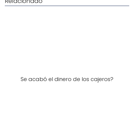
Relacionado
Se acabó el dinero de los cajeros?