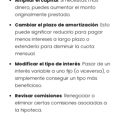
Ampliar el capital
: Si necesitas más
dinero, puedes aumentar el monto
originalmente prestado.
Cambiar el plazo de amortización
: Esto
puede significar reducirlo para pagar
menos intereses a largo plazo o
extenderlo para disminuir la cuota
mensual.
Modificar el tipo de interés
: Pasar de un
interés variable a uno fijo (o viceversa), o
simplemente conseguir un tipo más
beneficioso.
Revisar comisiones
: Renegociar o
eliminar ciertas comisiones asociadas a
la hipoteca.