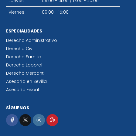
Jueves
09:00 - 14:00
/
17:00 - 20:00
Viernes
09:00 - 15:00
ESPECIALIDADES
Derecho Administrativo
Derecho Civil
Derecho Familia
Derecho Laboral
Derecho Mercantil
Asesoría en Sevilla
Asesoría Fiscal
SÍGUENOS