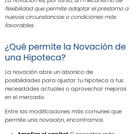
La novación es, por tanto, un mecanismo de
flexibilidad que permite adaptar el préstamo a
nuevas circunstancias o condiciones más
favorables.
¿Qué permite la Novación de
una Hipoteca?
La novación abre un abanico de
posibilidades para ajustar tu hipoteca a tus
necesidades actuales o aprovechar mejoras
en el mercado.
Entre las modificaciones más comunes que
permite una novación, encontramos: