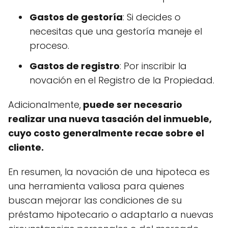
Gastos de gestoría
: Si decides o
necesitas que una gestoría maneje el
proceso.
Gastos de registro
: Por inscribir la
novación en el Registro de la Propiedad.
Adicionalmente,
puede ser necesario
realizar una nueva tasación del inmueble,
cuyo costo generalmente recae sobre el
cliente.
En resumen, la novación de una hipoteca es
una herramienta valiosa para quienes
buscan mejorar las condiciones de su
préstamo hipotecario o adaptarlo a nuevas