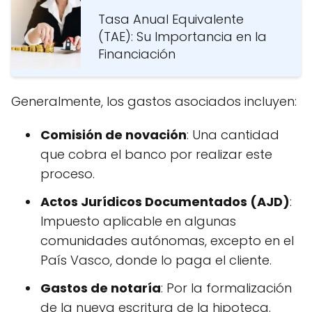
Tasa Anual Equivalente
(TAE): Su Importancia en la
Financiación
Generalmente, los gastos asociados incluyen:
Comisión de novación
: Una cantidad
que cobra el banco por realizar este
proceso.
Actos Jurídicos Documentados (AJD)
:
Impuesto aplicable en algunas
comunidades autónomas, excepto en el
País Vasco, donde lo paga el cliente.
Gastos de notaría
: Por la formalización
de la nueva escritura de la hipoteca.