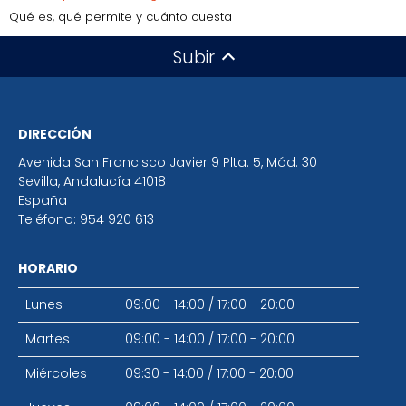
Qué es, qué permite y cuánto cuesta
Subir
DIRECCIÓN
Avenida San Francisco Javier 9 Plta. 5, Mód. 30
Sevilla
,
Andalucía
41018
España
Teléfono:
954 920 613
HORARIO
Lunes
09:00 - 14:00
/
17:00 - 20:00
Martes
09:00 - 14:00
/
17:00 - 20:00
Miércoles
09:30 - 14:00
/
17:00 - 20:00