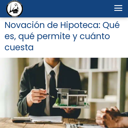
Novación de Hipoteca: Qué
es, qué permite y cuánto
cuesta