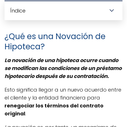
Índice
¿Qué es una Novación de
Hipoteca?
La novación de una hipoteca ocurre cuando
se modifican las condiciones de un préstamo
hipotecario después de su contratación.
Esto significa llegar a un nuevo acuerdo entre
el cliente y la entidad financiera para
renegociar los términos del contrato
original
.