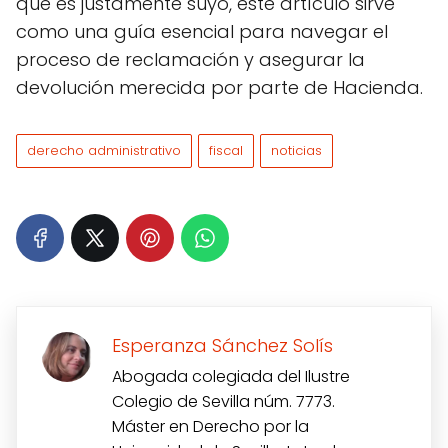
que es justamente suyo, este artículo sirve
como una guía esencial para navegar el
proceso de reclamación y asegurar la
devolución merecida por parte de Hacienda.
derecho administrativo
fiscal
noticias
Esperanza Sánchez Solís
Abogada colegiada del Ilustre
Colegio de Sevilla núm. 7773.
Máster en Derecho por la