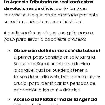
La Agencia Tributaria no realizará estas
devoluciones de oficio
; por lo tanto, es
imprescindible que cada afectado presente
su reclamación de manera individual.
A continuación, se ofrece una guía paso a
paso para llevar a cabo este proceso:
Obtención del Informe de Vida Laboral
:
El primer paso consiste en solicitar a la
Seguridad Social un informe de vida
laboral, el cual se puede obtener a
través de su sitio web. Este documento es
crucial para identificar los periodos de
aportación a las mutualidades.
Acceso a la Plataforma de la Agencia