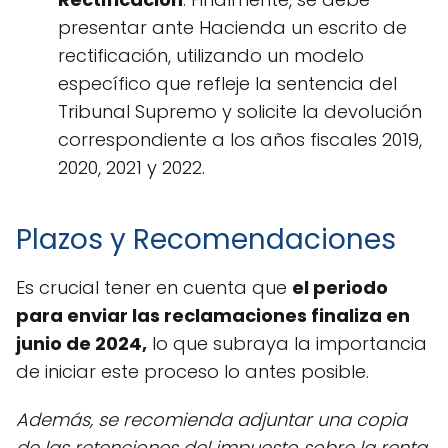
presentar ante Hacienda un escrito de
rectificación, utilizando un modelo
específico que refleje la sentencia del
Tribunal Supremo y solicite la devolución
correspondiente a los años fiscales 2019,
2020, 2021 y 2022.
Plazos y Recomendaciones
Es crucial tener en cuenta que
el periodo
para enviar las reclamaciones finaliza en
junio de 2024,
lo que subraya la importancia
de iniciar este proceso lo antes posible.
Además, se recomienda adjuntar una copia
de las retenciones del impuesto sobre la renta