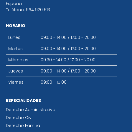
España
Teléfono:
954 920 613
HORARIO
Lunes
09:00 - 14:00
/
17:00 - 20:00
Martes
09:00 - 14:00
/
17:00 - 20:00
Miércoles
09:30 - 14:00
/
17:00 - 20:00
Jueves
09:00 - 14:00
/
17:00 - 20:00
Viernes
09:00 - 15:00
ESPECIALIDADES
Derecho Administrativo
Derecho Civil
Derecho Familia