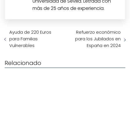
Universidad de Sevilla. Letrada con
más de 25 años de experiencia.
Ayuda de 220 Euros
Refuerzo económico
para Familias
para los Jubilados en
Vulnerables
España en 2024
Relacionado