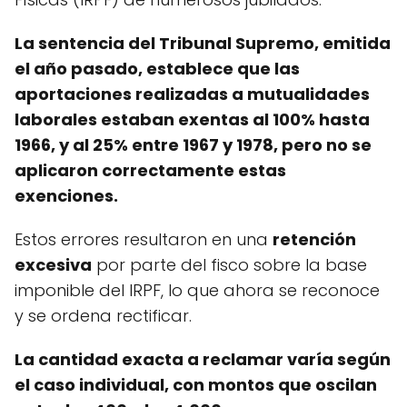
La sentencia del Tribunal Supremo, emitida
el año pasado, establece que las
aportaciones realizadas a mutualidades
laborales estaban exentas al 100% hasta
1966, y al 25% entre 1967 y 1978, pero no se
aplicaron correctamente estas
exenciones.
Estos errores resultaron en una
retención
excesiva
por parte del fisco sobre la base
imponible del IRPF, lo que ahora se reconoce
y se ordena rectificar.
La cantidad exacta a reclamar varía según
el caso individual, con montos que oscilan