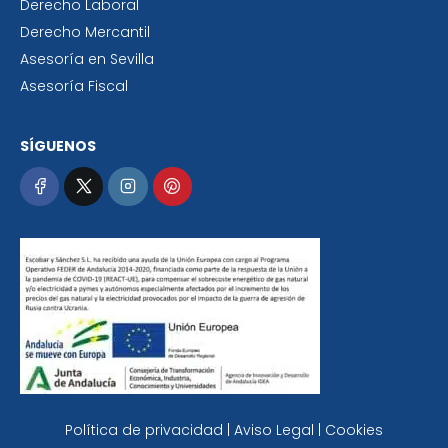
Derecho Laboral
Derecho Mercantil
Asesoría en Sevilla
Asesoría Fiscal
SÍGUENOS
Política de privacidad | Aviso Legal | Cookies