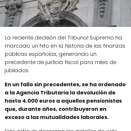
La reciente decisión del Tribunal Supremo ha
marcado un hito en la historia de las finanzas
públicas españolas, generando un
precedente de justicia fiscal para miles de
jubilados.
En un fallo sin precedentes, se ha ordenado
a la Agencia Tributaria la devolución de
hasta 4.000 euros a aquellos pensionistas
que, durante años, contribuyeron en
exceso a las mutualidades laborales.