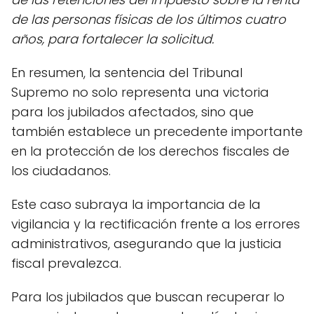
de las personas físicas de los últimos cuatro
años, para fortalecer la solicitud.
En resumen, la sentencia del Tribunal
Supremo no solo representa una victoria
para los jubilados afectados, sino que
también establece un precedente importante
en la protección de los derechos fiscales de
los ciudadanos.
Este caso subraya la importancia de la
vigilancia y la rectificación frente a los errores
administrativos, asegurando que la justicia
fiscal prevalezca.
Para los jubilados que buscan recuperar lo