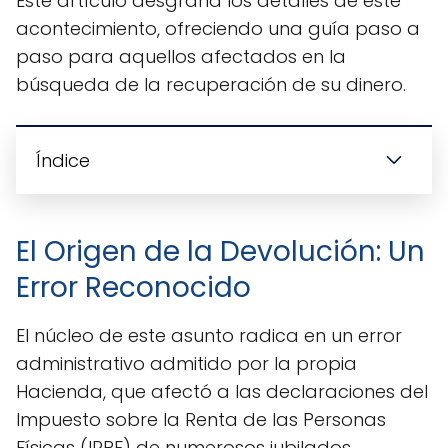
Este artículo desgrana los detalles de este
acontecimiento, ofreciendo una guía paso a
paso para aquellos afectados en la
búsqueda de la recuperación de su dinero.
Índice
El Origen de la Devolución: Un
Error Reconocido
El núcleo de este asunto radica en un error
administrativo admitido por la propia
Hacienda, que afectó a las declaraciones del
Impuesto sobre la Renta de las Personas
Físicas (IRPF) de numerosos jubilados.