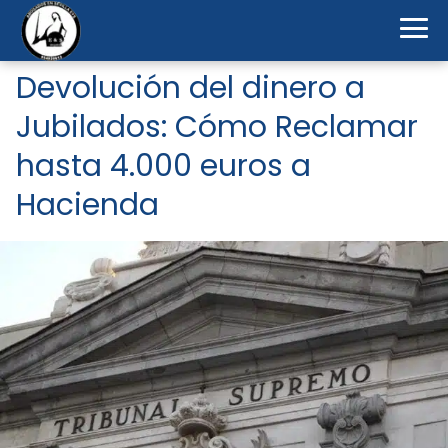
Devolución del dinero a
Jubilados: Cómo Reclamar
hasta 4.000 euros a
Hacienda