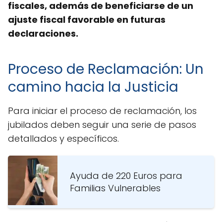
fiscales, además de beneficiarse de un
ajuste fiscal favorable en futuras
declaraciones.
Proceso de Reclamación: Un
camino hacia la Justicia
Para iniciar el proceso de reclamación, los
jubilados deben seguir una serie de pasos
detallados y específicos.
Ayuda de 220 Euros para
Familias Vulnerables