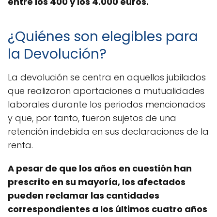
entre los 400 y los 4.000 euros.
¿Quiénes son elegibles para
la Devolución?
La devolución se centra en aquellos jubilados
que realizaron aportaciones a mutualidades
laborales durante los periodos mencionados
y que, por tanto, fueron sujetos de una
retención indebida en sus declaraciones de la
renta.
A pesar de que los años en cuestión han
prescrito en su mayoría, los afectados
pueden reclamar las cantidades
correspondientes a los últimos cuatro años