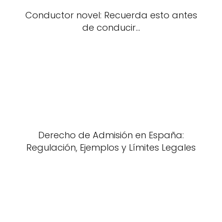
Conductor novel: Recuerda esto antes
de conducir...
Derecho de Admisión en España:
Regulación, Ejemplos y Límites Legales